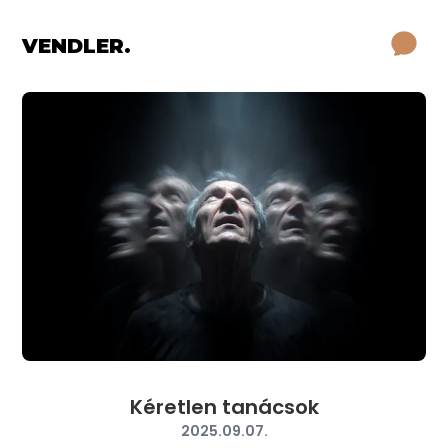
VENDLER.
Kéretlen tanácsok
2025.09.07.