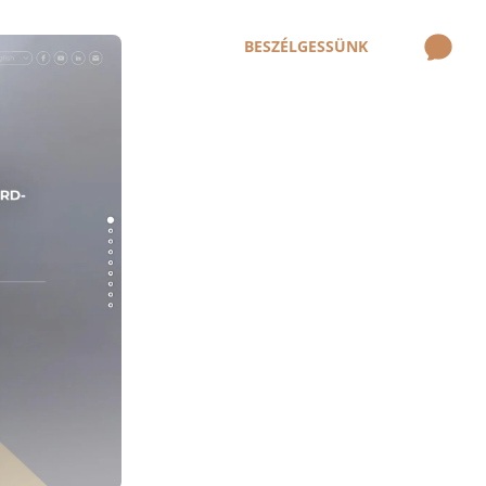
BESZÉLGESSÜNK