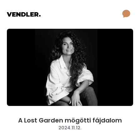
VENDLER.
A Lost Garden mögötti fájdalom
2024.11.12.