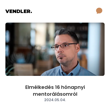
VENDLER.
Elmélkedés 16 hónapnyi
mentorálásomról
2024.05.04.